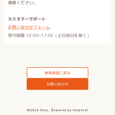
連絡ください。
カスタマーサポート
お問い合わせフォーム
受付時間 10:00~17:00（土日祝日を除く）
検索画面に戻る
お問い合わせ
©︎2024 Oxxx.
Powered by Helpfeel