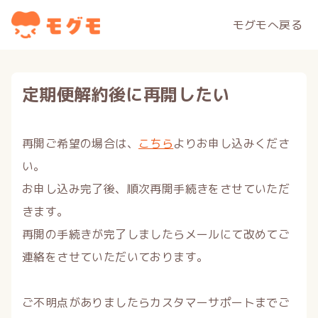
モグモへ戻る
定期便解約後に再開したい
再開ご希望の場合は、
こちら
よりお申し込みくださ
い。
お申し込み完了後、順次再開手続きをさせていただ
きます。
再開の手続きが完了しましたらメールにて改めてご
連絡をさせていただいております。
ご不明点がありましたらカスタマーサポートまでご