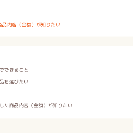
商品内容（金額）が知りたい
でできること
品を選びたい
した商品内容（金額）が知りたい