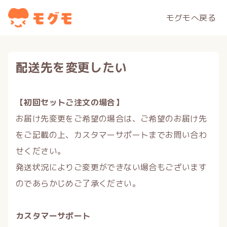
モグモへ戻る
配送先を変更したい
【初回セットご注文の場合】
お届け先変更をご希望の場合は、ご希望のお届け先
をご記載の上、カスタマーサポートまでお問い合わ
せください。
発送状況によりご変更ができない場合もございます
のであらかじめご了承ください。
カスタマーサポート