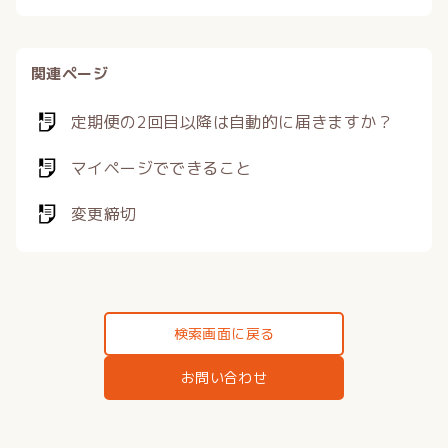
関連ページ
定期便の2回目以降は自動的に届きますか？
マイページでできること
変更締切
検索画面に戻る
お問い合わせ