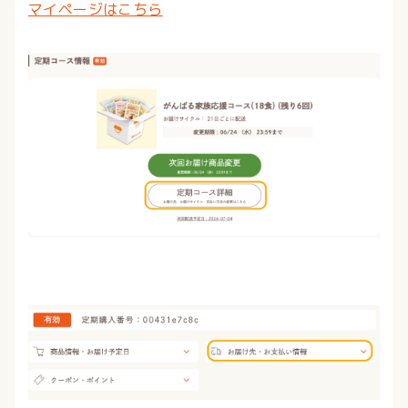
マイページはこちら