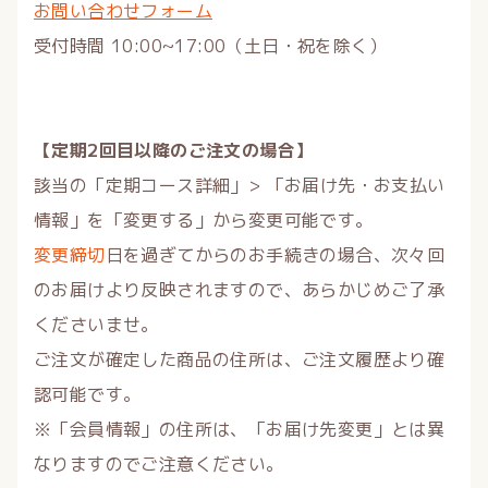
お問い合わせフォーム
受付時間 10:00~17:00（土日・祝を除く）
【定期2回目以降のご注文の場合】
該当の「定期コース詳細」> 「お届け先・お支払い
情報」を「変更する」から変更可能です。
変更締切
日を過ぎてからのお手続きの場合、次々回
のお届けより反映されますので、あらかじめご了承
くださいませ。
ご注文が確定した商品の住所は、ご注文履歴より確
認可能です。
※「会員情報」の住所は、「お届け先変更」とは異
なりますのでご注意ください。