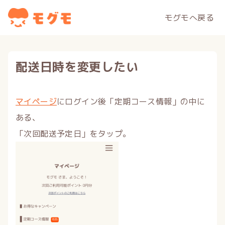
モグモへ戻る
配送日時を変更したい
マイページ
にログイン後「定期コース情報」の中に
ある、
「次回配送予定日」をタップ。