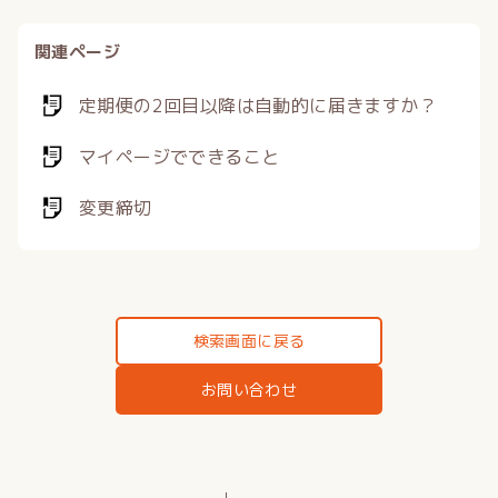
関連ページ
定期便の2回目以降は自動的に届きますか？
マイページでできること
変更締切
検索画面に戻る
お問い合わせ