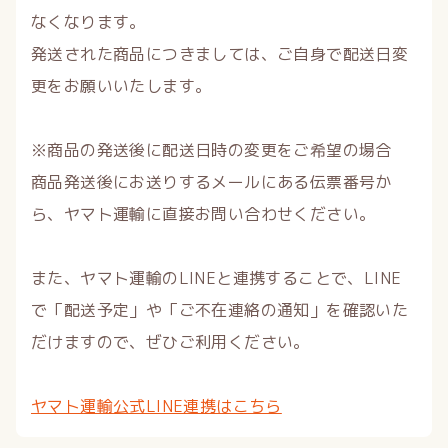
なくなります。
発送された商品につきましては、ご自身で配送日変
更をお願いいたします。
※商品の発送後に配送日時の変更をご希望の場合
商品発送後にお送りするメールにある伝票番号か
ら、ヤマト運輸に直接お問い合わせください。
また、ヤマト運輸のLINEと連携することで、LINE
で「配送予定」や「ご不在連絡の通知」を確認いた
だけますので、ぜひご利用ください。
ヤマト運輸公式LINE連携はこちら