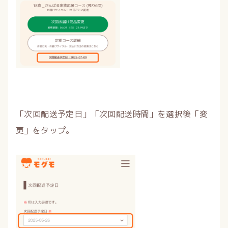
「次回配送予定日」「次回配送時間」を選択後「変
更」をタップ。